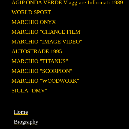
AGIP ONDA VERDE Viaggiare Informati 1989
WORLD SPORT
MARCHIO ONYX
MARCHIO "CHANCE FILM"
MARCHIO "IMAGE VIDEO"
AUTOSTRADE 1995
MARCHIO "TITANUS"
MARCHIO "SCORPION"
MARCHIO "WOODWORK"
SIGLA "DMV"
Home
Biography