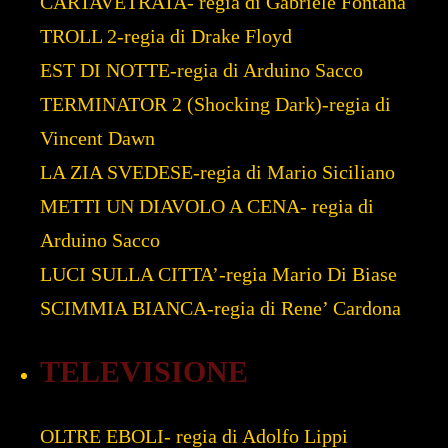
CARTAVETRATA- regia di Gabriele Fontana
TROLL 2-regia di Drake Floyd
EST DI NOTTE-regia di Arduino Sacco
TERMINATOR 2 (Shocking Dark)-regia di
Vincent Dawn
LA ZIA SVEDESE-regia di Mario Siciliano
METTI UN DIAVOLO A CENA- regia di
Arduino Sacco
LUCI SULLA CITTA’-regia Mario Di Biase
SCIMMIA BIANCA-regia di Rene’ Cardona
TELEVISIONE
OLTRE EBOLI- regia di Adolfo Lippi