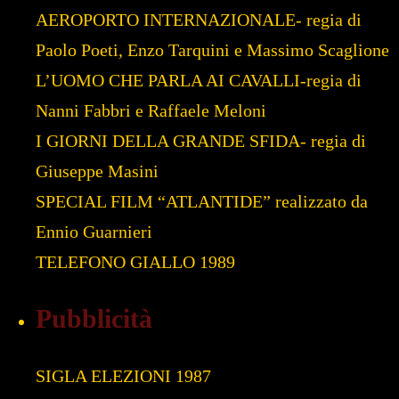
AEROPORTO INTERNAZIONALE- regia di
Paolo Poeti, Enzo Tarquini e Massimo Scaglione
L’UOMO CHE PARLA AI CAVALLI-regia di
Nanni Fabbri e Raffaele Meloni
I GIORNI DELLA GRANDE SFIDA- regia di
Giuseppe Masini
SPECIAL FILM “ATLANTIDE” realizzato da
Ennio Guarnieri
TELEFONO GIALLO 1989
Pubblicità
SIGLA ELEZIONI 1987